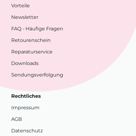
Vorteile
Newsletter
FAQ
- Häufige Fragen
Retourenschein
Reparaturservice
Downloads
Sendungsverfolgung
Rechtliches
Impressum
AGB
Datenschutz