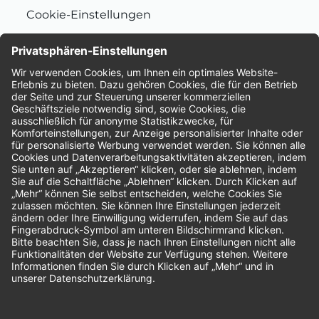
Cookie-Einstellungen
Nachhaltigkeit
Bewertungen