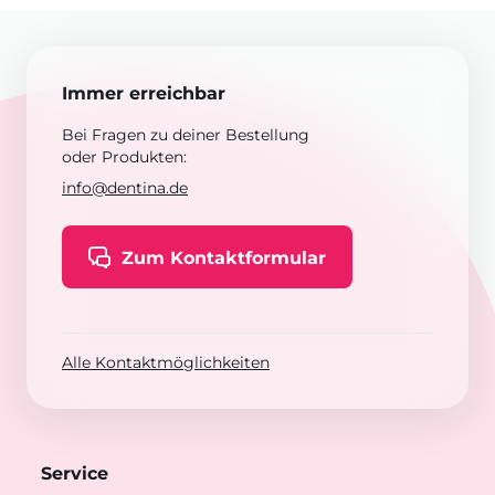
Immer erreichbar
Bei Fragen zu deiner Bestellung
oder Produkten:
info@dentina.de
Zum Kontaktformular
Alle Kontaktmöglichkeiten
Service