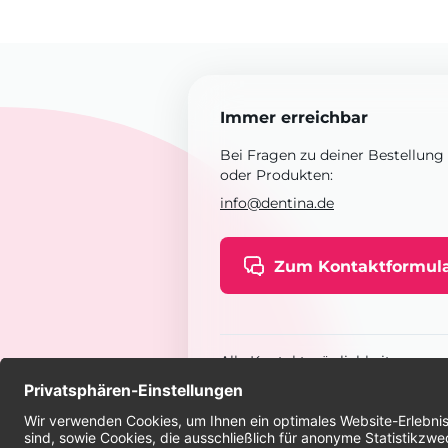
Immer erreichbar
Bei Fragen zu deiner Bestellung
oder Produkten:
info@dentina.de
Zum Kontaktformul
Alle Kontaktmöglichkeiten