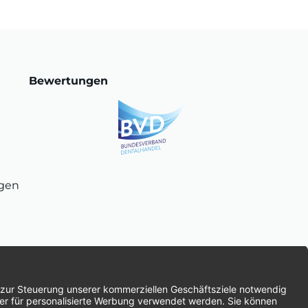
Bewertungen
ngen