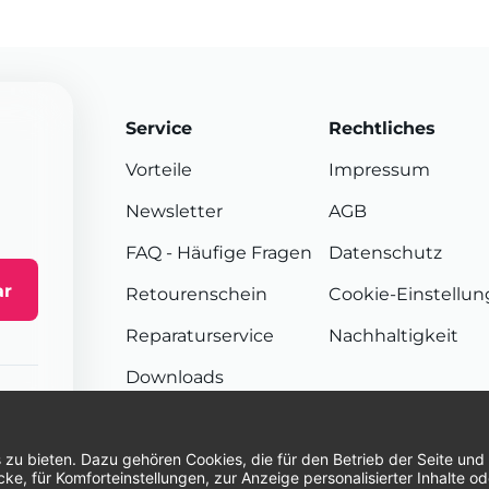
Service
Rechtliches
Vorteile
Impressum
Newsletter
AGB
FAQ
- Häufige Fragen
Datenschutz
ar
Retourenschein
Cookie-Einstellu
Reparaturservice
Nachhaltigkeit
Downloads
Sendungsverfolgung