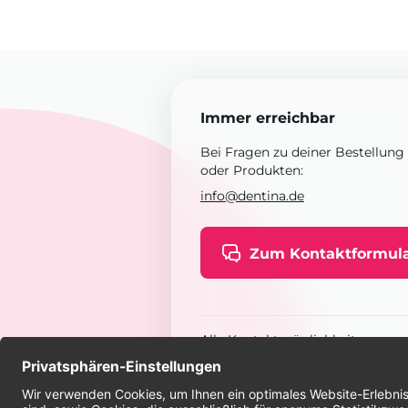
Immer erreichbar
Bei Fragen zu deiner Bestellung
oder Produkten:
info@dentina.de
Zum Kontaktformul
Alle Kontaktmöglichkeiten