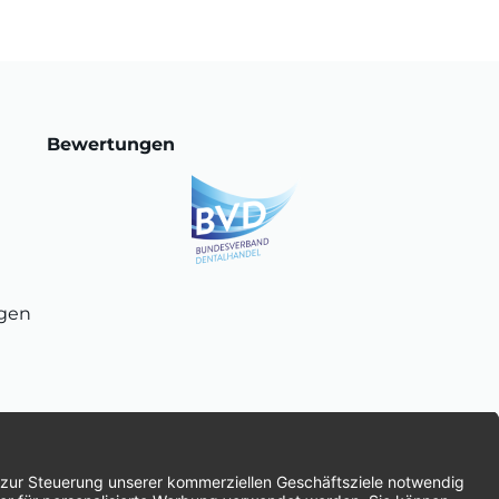
Bewertungen
ngen