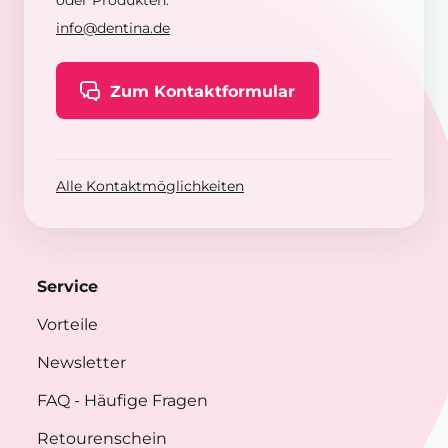
oder Produkten:
info@dentina.de
Zum Kontaktformular
Alle Kontaktmöglichkeiten
Service
Vorteile
Newsletter
FAQ
- Häufige Fragen
Retourenschein