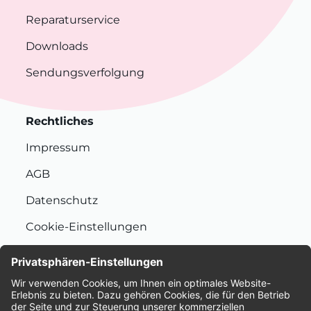
Reparaturservice
Downloads
Sendungsverfolgung
Rechtliches
Impressum
AGB
Datenschutz
Cookie-Einstellungen
Nachhaltigkeit
Bewertungen