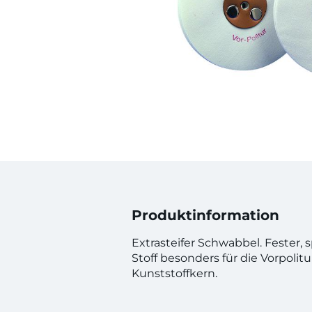
Produktinformation
Extrasteifer Schwabbel. Fester, s
Stoff besonders für die Vorpolitu
Kunststoffkern.