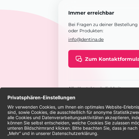
Immer erreichbar
Bei Fragen zu deiner Bestellung
oder Produkten:
info@dentina.de
Zum Kontaktformul
Alle Kontaktmöglichkeiten