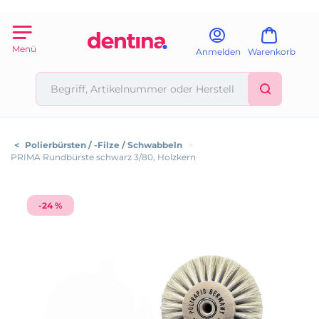
Menü
Anmelden
Warenkorb
<
Polierbürsten / -Filze / Schwabbeln
>
PRIMA Rundbürste schwarz 3/80, Holzkern
-24 %