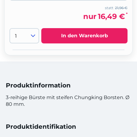
statt
21,96 €
*
nur
16,49 €
In den Warenkorb
Produktinformation
3-reihige Bürste mit steifen Chungking Borsten. Ø
80 mm.
Produktidentifikation