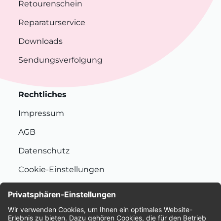
Retourenschein
Reparaturservice
Downloads
Sendungsverfolgung
Rechtliches
Impressum
AGB
Datenschutz
Cookie-Einstellungen
Nachhaltigkeit