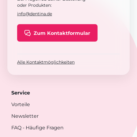
oder Produkten:
info@dentina.de
Zum Kontaktformular
Alle Kontaktmöglichkeiten
Service
Vorteile
Newsletter
FAQ
- Häufige Fragen