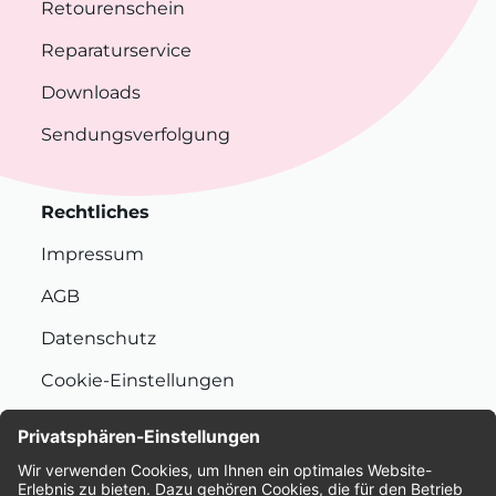
Retourenschein
Reparaturservice
Downloads
Sendungsverfolgung
Rechtliches
Impressum
AGB
Datenschutz
Cookie-Einstellungen
Nachhaltigkeit