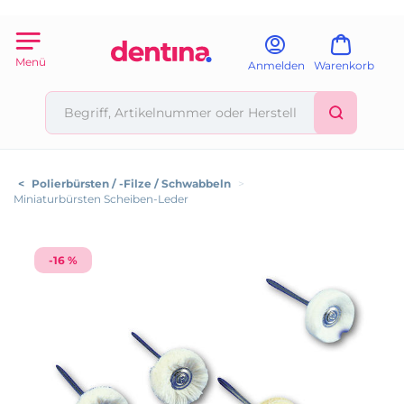
Menü
Anmelden
Warenkorb
<
Polierbürsten / -Filze / Schwabbeln
>
Miniaturbürsten Scheiben-Leder
-16 %