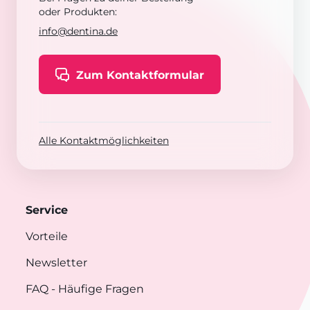
oder Produkten:
info@dentina.de
Zum Kontaktformular
Alle Kontaktmöglichkeiten
Service
Vorteile
Newsletter
FAQ
- Häufige Fragen