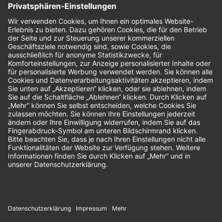
Bewertungen
Unsere Zahlungsarten: