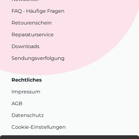
FAQ
- Häufige Fragen
Retourenschein
Reparaturservice
Downloads
Sendungsverfolgung
Rechtliches
Impressum
AGB
Datenschutz
Cookie-Einstellungen
Nachhaltigkeit