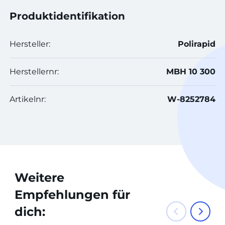
Produktidentifikation
Hersteller:
Polirapid
Herstellernr:
MBH 10 300
Artikelnr:
W-8252784
Weitere
Empfehlungen für
dich: