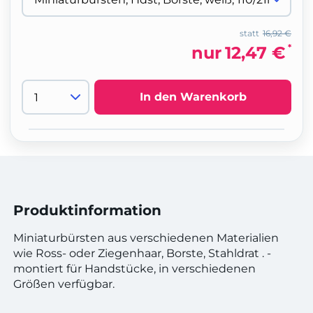
statt
16,92 €
*
nur
12,47 €
In den Warenkorb
Produktinformation
Miniaturbürsten aus verschiedenen Materialien
wie Ross- oder Ziegenhaar, Borste, Stahldrat . -
montiert für Handstücke, in verschiedenen
Größen verfügbar.