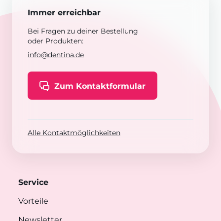
Immer erreichbar
Bei Fragen zu deiner Bestellung
oder Produkten:
info@dentina.de
Zum Kontaktformular
Alle Kontaktmöglichkeiten
Service
Vorteile
Newsletter