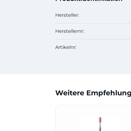
Hersteller:
Herstellernr:
Artikelnr:
Weitere Empfehlunge