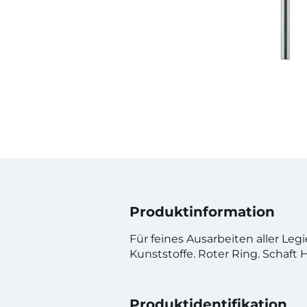
Produktinformation
Für feines Ausarbeiten aller Le
Kunststoffe. Roter Ring. Schaft
Produktidentifikation