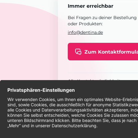
Immer erreichbar
Bei Fragen zu deiner Bestellung
oder Produkten:
info@dentina.de
Zum Kontaktformul
Alle Kontaktmöglichkeiten