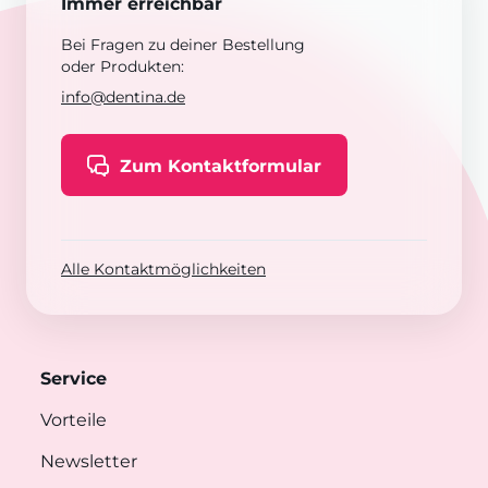
Immer erreichbar
Bei Fragen zu deiner Bestellung
oder Produkten:
info@dentina.de
Zum Kontaktformular
Alle Kontaktmöglichkeiten
Service
Vorteile
Newsletter