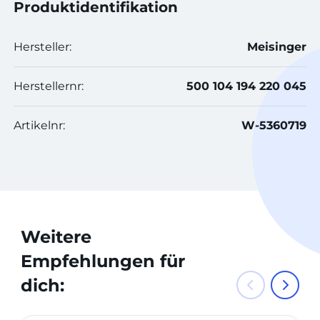
Produktidentifikation
Hersteller:
Meisinger
Herstellernr:
500 104 194 220 045
Artikelnr:
W-5360719
Weitere
Empfehlungen für
dich: