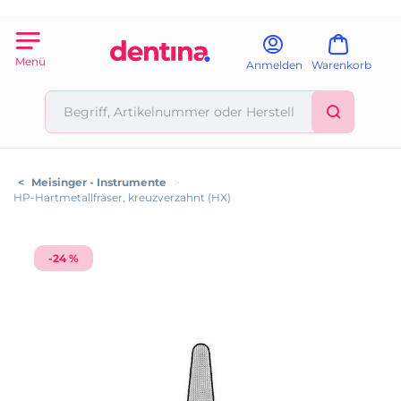
Menü
Anmelden
Warenkorb
<
Meisinger - Instrumente
>
HP-Hartmetallfräser, kreuzverzahnt (HX)
-24 %