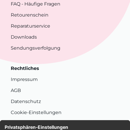
FAQ
- Häufige Fragen
Retourenschein
Reparaturservice
Downloads
Sendungsverfolgung
Rechtliches
Impressum
AGB
Datenschutz
Cookie-Einstellungen
Nachhaltigkeit