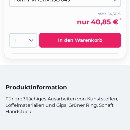
statt
54,30 €
*
nur
40,85 €
In den Warenkorb
Produktinformation
Für großflächiges Ausarbeiten von Kunststoffen,
Löffelmaterialien und Gips. Grüner Ring. Schaft
Handstück.