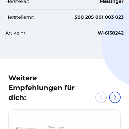
Hersteller:
Meisinger
Herstellernr:
500 205 001 003 023
Artikelnr:
W-6138242
Weitere
Empfehlungen für
dich:
Meisinger