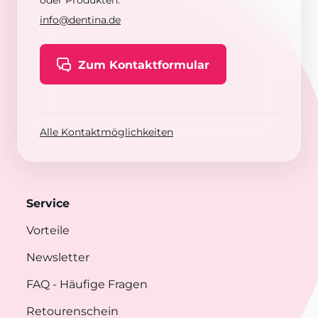
oder Produkten:
info@dentina.de
Zum Kontaktformular
Alle Kontaktmöglichkeiten
Service
Vorteile
Newsletter
FAQ
- Häufige Fragen
Retourenschein