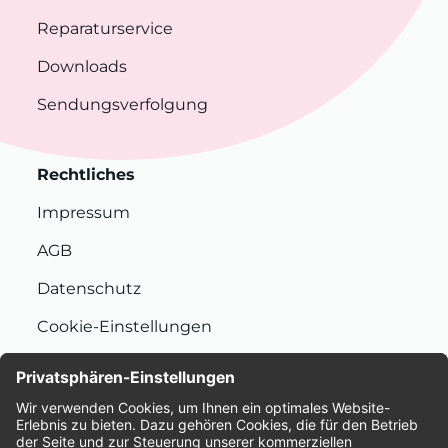
Reparaturservice
Downloads
Sendungsverfolgung
Rechtliches
Impressum
AGB
Datenschutz
Cookie-Einstellungen
Nachhaltigkeit
Bewertungen