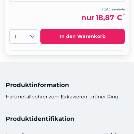
statt
33,95 €
*
nur
18,87 €
In den Warenkorb
Produktinformation
Hartmetallbohrer zum Exkavieren, grüner Ring.
Produktidentifikation