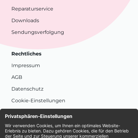
Reparaturservice
Downloads
Sendungsverfolgung
Rechtliches
Impressum
AGB
Datenschutz
Cookie-Einstellungen
Nachhaltigkeit
Bewertungen