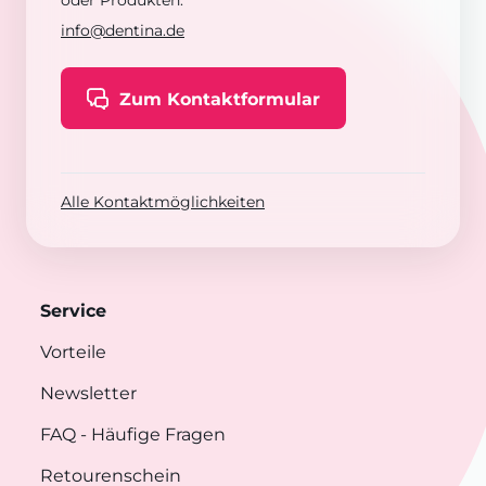
oder Produkten:
info@dentina.de
Zum Kontaktformular
Alle Kontaktmöglichkeiten
Service
Vorteile
Newsletter
FAQ
- Häufige Fragen
Retourenschein