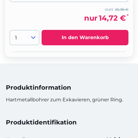
statt
25,95 €
*
nur
14,72 €
In den Warenkorb
Produktinformation
Hartmetallbohrer zum Exkavieren, grüner Ring.
Produktidentifikation