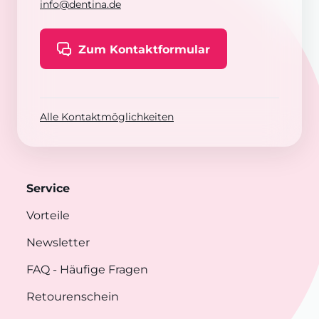
info@dentina.de
Zum Kontaktformular
Alle Kontaktmöglichkeiten
Service
Vorteile
Newsletter
FAQ
- Häufige Fragen
Retourenschein