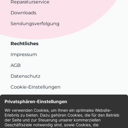
Reparaturservice
Downloads
Sendungsverfolgung
Rechtliches
Impressum
AGB
Datenschutz
Cookie-Einstellungen
Nachhaltigkeit
Bewertungen