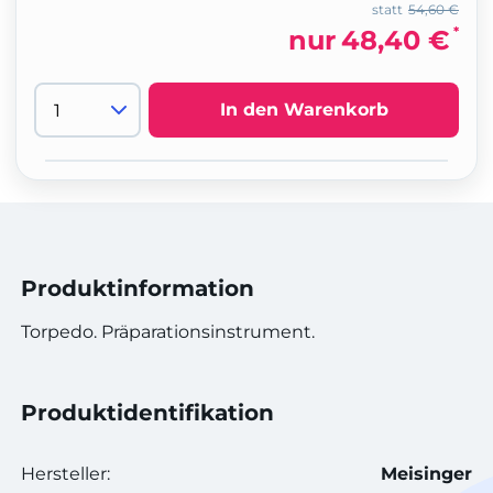
statt
54,60 €
*
nur
48,40 €
In den Warenkorb
Produktinformation
Torpedo. Präparationsinstrument.
Produktidentifikation
Hersteller:
Meisinger