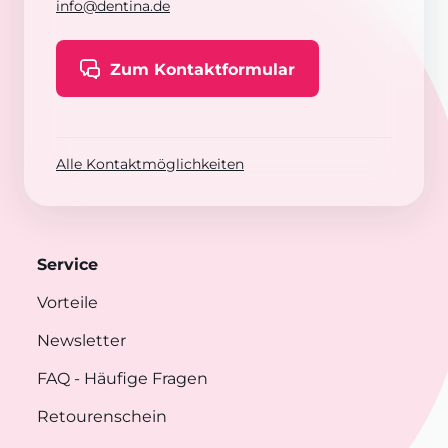
info@dentina.de
Zum Kontaktformular
Alle Kontaktmöglichkeiten
Service
Vorteile
Newsletter
FAQ
- Häufige Fragen
Retourenschein