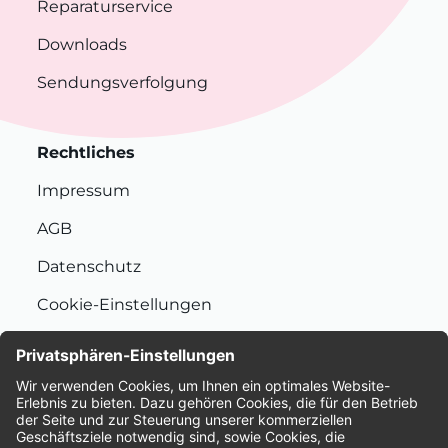
Reparaturservice
Downloads
Sendungsverfolgung
Rechtliches
Impressum
AGB
Datenschutz
Cookie-Einstellungen
Nachhaltigkeit
Bewertungen