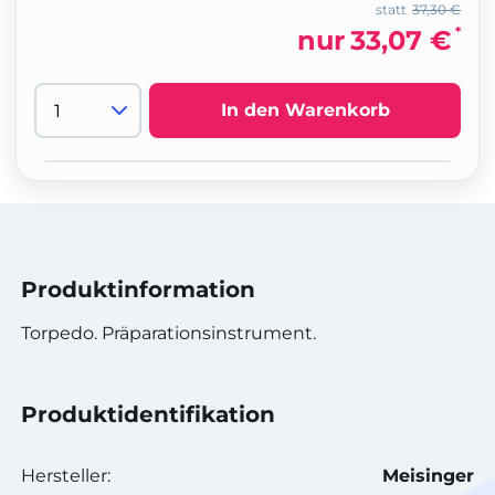
statt
37,30 €
*
nur
33,07 €
In den Warenkorb
Produktinformation
Torpedo. Präparationsinstrument.
Produktidentifikation
Hersteller:
Meisinger