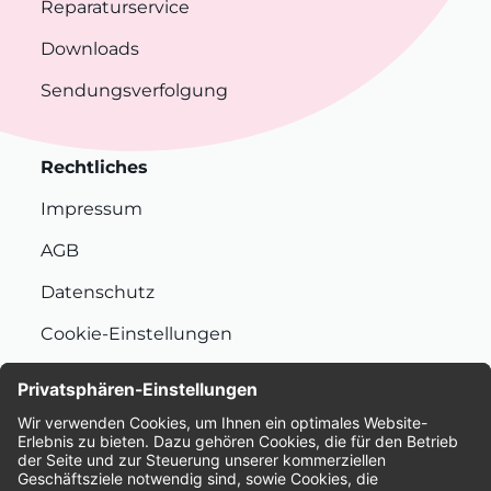
Reparaturservice
Downloads
Sendungsverfolgung
Rechtliches
Impressum
AGB
Datenschutz
Cookie-Einstellungen
Nachhaltigkeit
Bewertungen