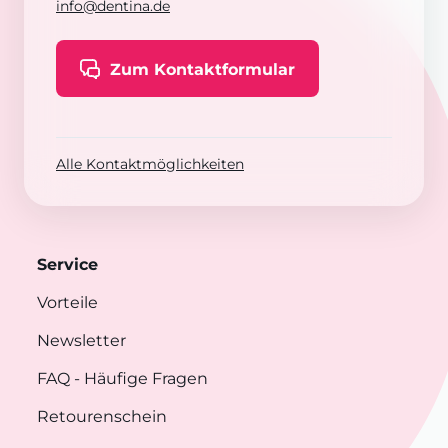
info@dentina.de
Zum Kontaktformular
Alle Kontaktmöglichkeiten
Service
Vorteile
Newsletter
FAQ
- Häufige Fragen
Retourenschein