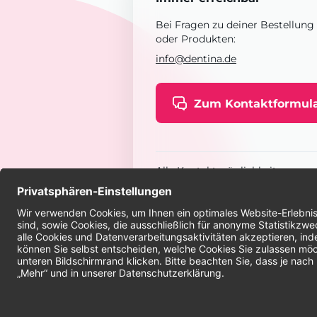
Bei Fragen zu deiner Bestellung
oder Produkten:
info@dentina.de
Zum Kontaktformul
Alle Kontaktmöglichkeiten