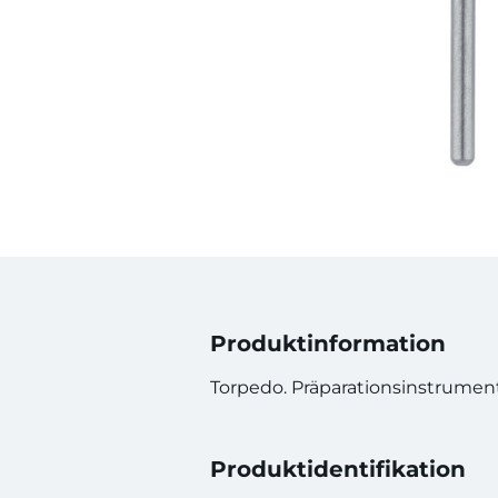
Produktinformation
Torpedo. Präparationsinstrument
Produktidentifikation