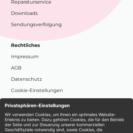
Reparaturservice
Downloads
Sendungsverfolgung
Rechtliches
Impressum
AGB
Datenschutz
Cookie-Einstellungen
Nachhaltigkeit
Bewertungen