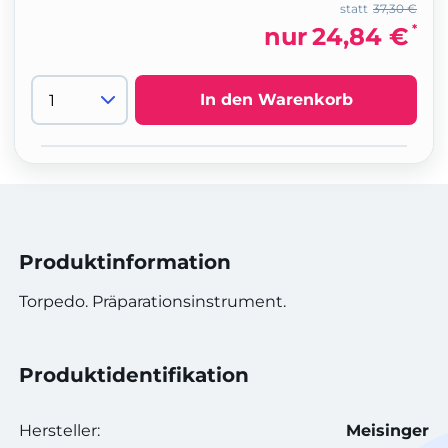
statt
37,30 €
*
nur
24,84 €
In den Warenkorb
Produktinformation
Torpedo. Präparationsinstrument.
Produktidentifikation
Hersteller:
Meisinger