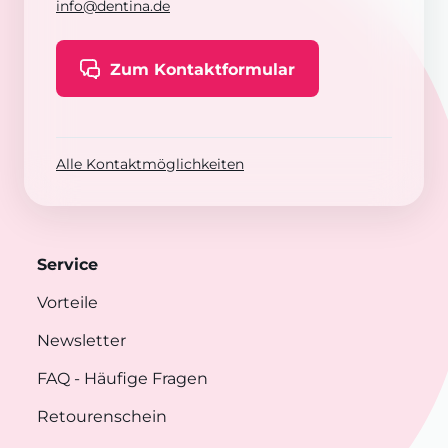
info@dentina.de
Zum Kontaktformular
Alle Kontaktmöglichkeiten
Service
Vorteile
Newsletter
FAQ
- Häufige Fragen
Retourenschein