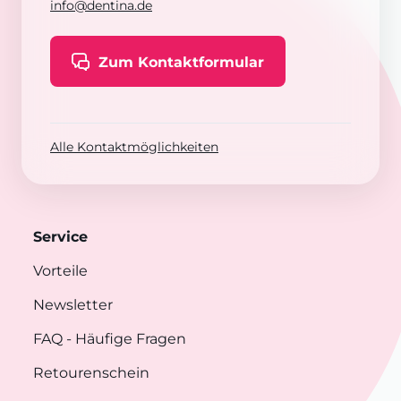
info@dentina.de
Zum Kontaktformular
Alle Kontaktmöglichkeiten
Service
Vorteile
Newsletter
FAQ
- Häufige Fragen
Retourenschein