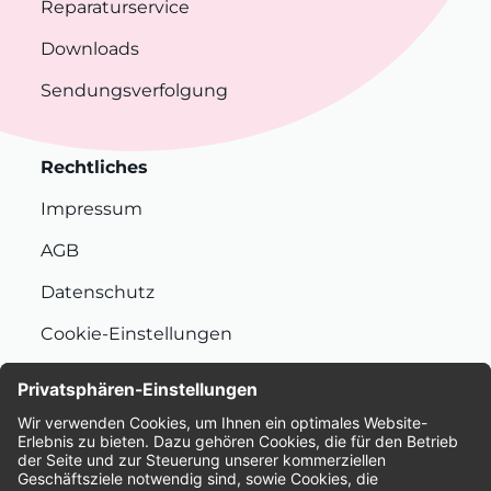
Reparaturservice
Downloads
Sendungsverfolgung
Rechtliches
Impressum
AGB
Datenschutz
Cookie-Einstellungen
Nachhaltigkeit
Bewertungen