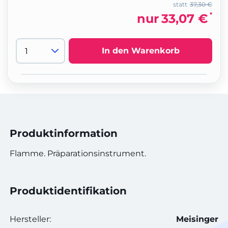
statt
37,30 €
*
nur
33,07 €
In den Warenkorb
Produktinformation
Flamme. Präparationsinstrument.
Produktidentifikation
Hersteller:
Meisinger