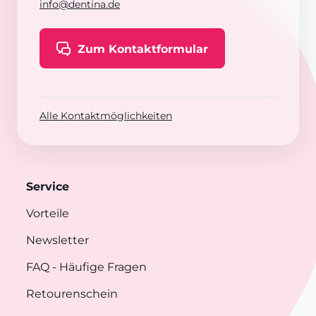
info@dentina.de
Zum Kontaktformular
Alle Kontaktmöglichkeiten
Service
Vorteile
Newsletter
FAQ
- Häufige Fragen
Retourenschein