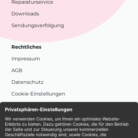
Reparaturservice
Downloads
Sendungsverfolgung
Rechtliches
Impressum
AGB
Datenschutz
Cookie-Einstellungen
Nachhaltigkeit
Bewertungen