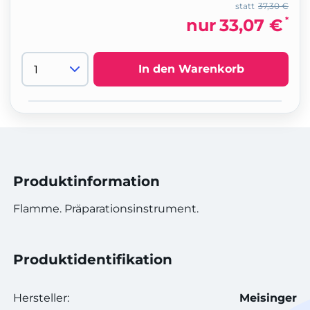
statt
37,30 €
*
nur
33,07 €
In den Warenkorb
Produktinformation
Flamme. Präparationsinstrument.
Produktidentifikation
Hersteller:
Meisinger