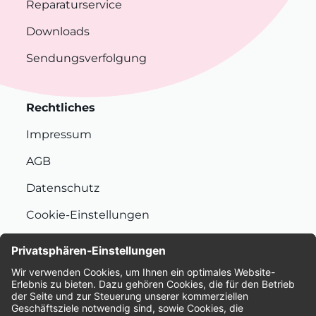
Reparaturservice
Downloads
Sendungsverfolgung
Rechtliches
Impressum
AGB
Datenschutz
Cookie-Einstellungen
Nachhaltigkeit
Bewertungen