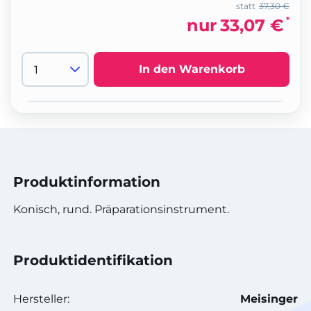
statt
37,30 €
*
nur
33,07 €
In den Warenkorb
Produktinformation
Konisch, rund. Präparationsinstrument.
Produktidentifikation
Hersteller:
Meisinger