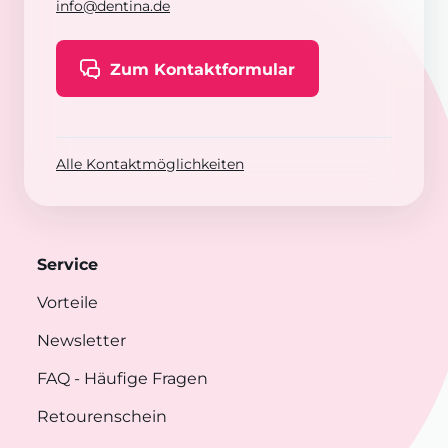
info@dentina.de
Zum Kontaktformular
Alle Kontaktmöglichkeiten
Service
Vorteile
Newsletter
FAQ
- Häufige Fragen
Retourenschein