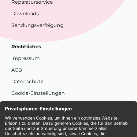
Reparaturservice
Downloads
Sendungsverfolgung
Rechtliches
Impressum
AGB
Datenschutz
Cookie-Einstellungen
Nachhaltigkeit
Bewertungen