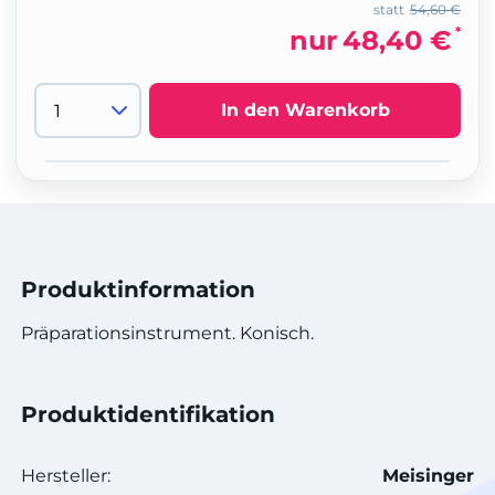
statt
54,60 €
*
nur
48,40 €
In den Warenkorb
Produktinformation
Präparationsinstrument. Konisch.
Produktidentifikation
Hersteller:
Meisinger