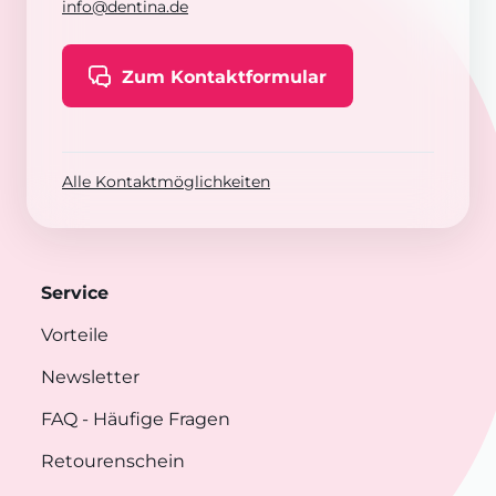
info@dentina.de
Zum Kontaktformular
Alle Kontaktmöglichkeiten
Service
Vorteile
Newsletter
FAQ
- Häufige Fragen
Retourenschein