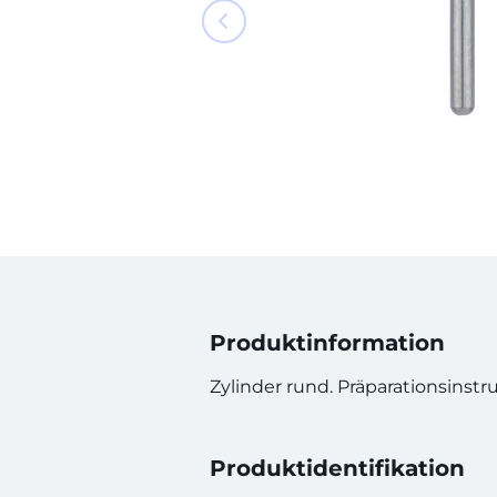
Produktinformation
Zylinder rund. Präparationsinst
Produktidentifikation