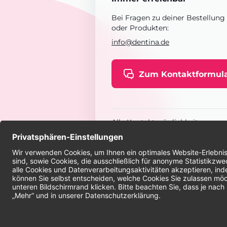
Bei Fragen zu deiner Bestellung
oder Produkten:
info@dentina.de
Zum Kontaktformul
Alle Kontaktmöglichkeiten