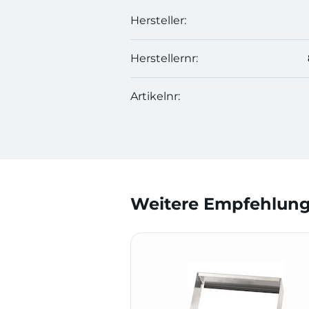
Hersteller:
Herstellernr:
Artikelnr:
Weitere Empfehlunge