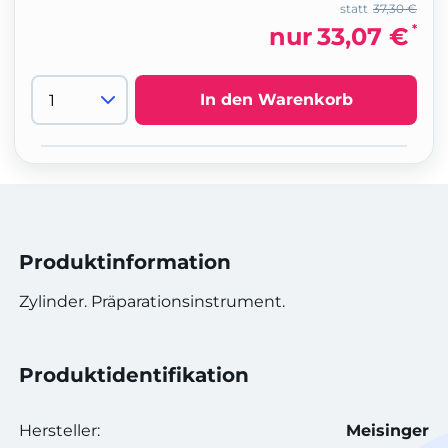
statt
37,30 €
*
nur
33,07 €
In den Warenkorb
Produktinformation
Zylinder. Präparationsinstrument.
Produktidentifikation
Hersteller:
Meisinger