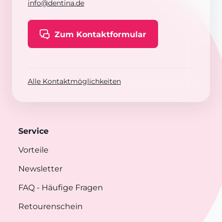
info@dentina.de
Zum Kontaktformular
Alle Kontaktmöglichkeiten
Service
Vorteile
Newsletter
FAQ
- Häufige Fragen
Retourenschein