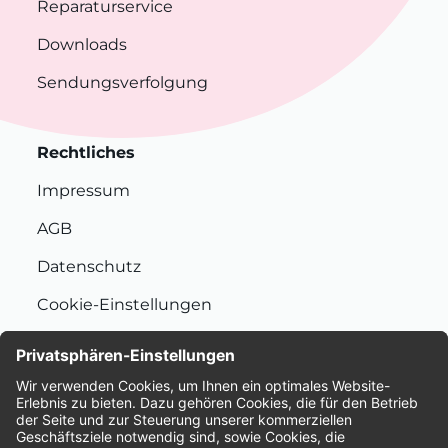
Reparaturservice
Downloads
Sendungsverfolgung
Rechtliches
Impressum
AGB
Datenschutz
Cookie-Einstellungen
Nachhaltigkeit
Bewertungen