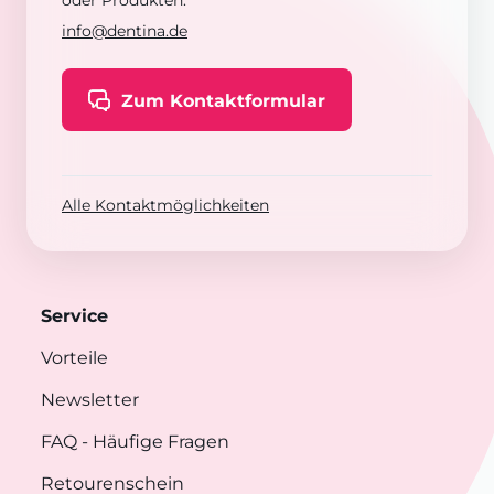
oder Produkten:
info@dentina.de
Zum Kontaktformular
Alle Kontaktmöglichkeiten
Service
Vorteile
Newsletter
FAQ
- Häufige Fragen
Retourenschein