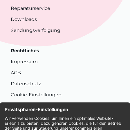
Reparaturservice
Downloads
Sendungsverfolgung
Rechtliches
Impressum
AGB
Datenschutz
Cookie-Einstellungen
Nachhaltigkeit
Bewertungen