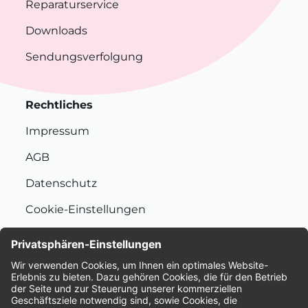
Reparaturservice
Downloads
Sendungsverfolgung
Rechtliches
Impressum
AGB
Datenschutz
Cookie-Einstellungen
Nachhaltigkeit
Bewertungen