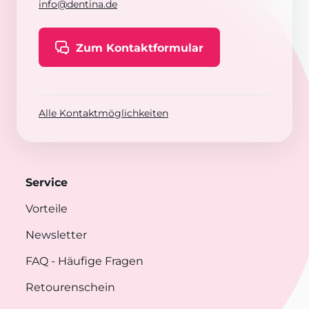
info@dentina.de
Zum Kontaktformular
Alle Kontaktmöglichkeiten
Service
Vorteile
Newsletter
FAQ
- Häufige Fragen
Retourenschein