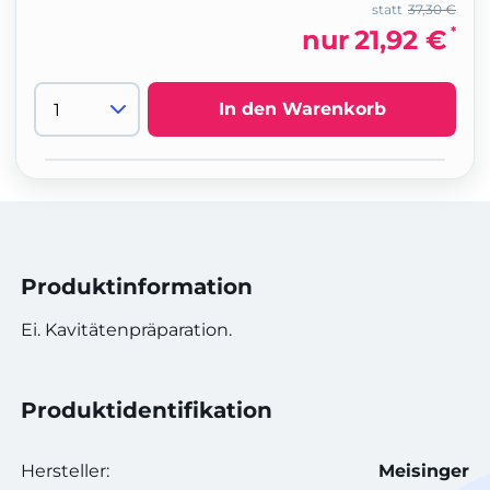
statt
37,30 €
*
nur
21,92 €
In den Warenkorb
Produktinformation
Ei. Kavitätenpräparation.
Produktidentifikation
Hersteller:
Meisinger