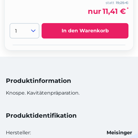
statt
19,25 €
*
nur
11,41 €
In den Warenkorb
Produktinformation
Knospe. Kavitätenpräparation.
Produktidentifikation
Hersteller:
Meisinger