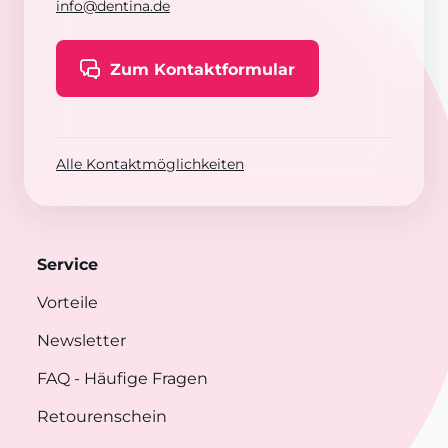
info@dentina.de
Zum Kontaktformular
Alle Kontaktmöglichkeiten
Service
Vorteile
Newsletter
FAQ
- Häufige Fragen
Retourenschein