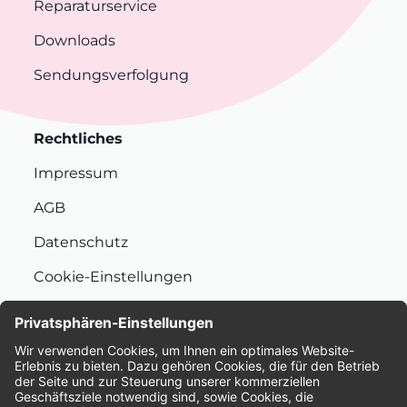
Reparaturservice
Downloads
Sendungsverfolgung
Rechtliches
Impressum
AGB
Datenschutz
Cookie-Einstellungen
Nachhaltigkeit
Bewertungen