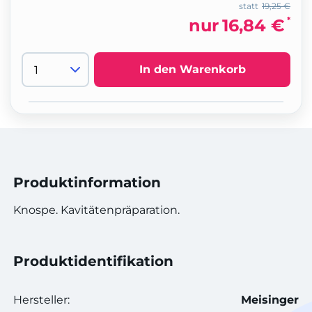
statt
19,25 €
*
nur
16,84 €
In den Warenkorb
Produktinformation
Knospe. Kavitätenpräparation.
Produktidentifikation
Hersteller:
Meisinger