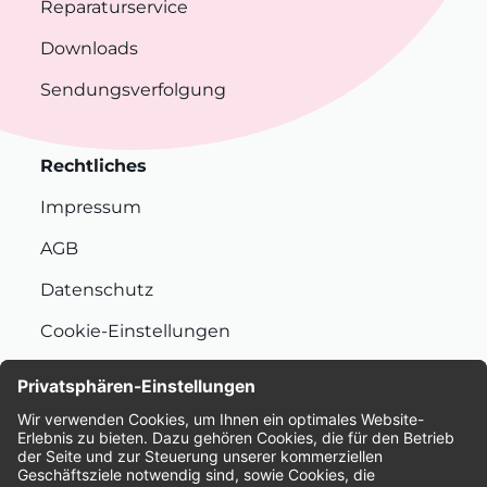
Reparaturservice
Downloads
Sendungsverfolgung
Rechtliches
Impressum
AGB
Datenschutz
Cookie-Einstellungen
Nachhaltigkeit
Bewertungen