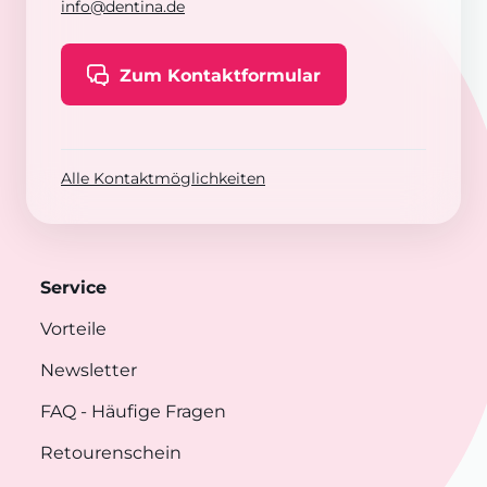
info@dentina.de
Zum Kontaktformular
Alle Kontaktmöglichkeiten
Service
Vorteile
Newsletter
FAQ
- Häufige Fragen
Retourenschein