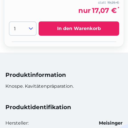
statt
19,25 €
*
nur
17,07 €
In den Warenkorb
Produktinformation
Knospe. Kavitätenpräparation.
Produktidentifikation
Hersteller:
Meisinger