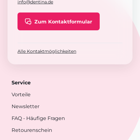
info@dentina.de
Zum Kontaktformular
Alle Kontaktmöglichkeiten
Service
Vorteile
Newsletter
FAQ
- Häufige Fragen
Retourenschein