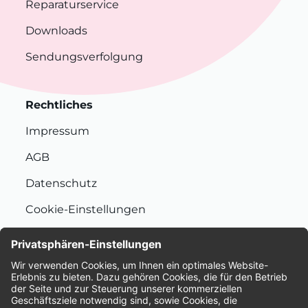
Reparaturservice
Downloads
Sendungsverfolgung
Rechtliches
Impressum
AGB
Datenschutz
Cookie-Einstellungen
Nachhaltigkeit
Bewertungen