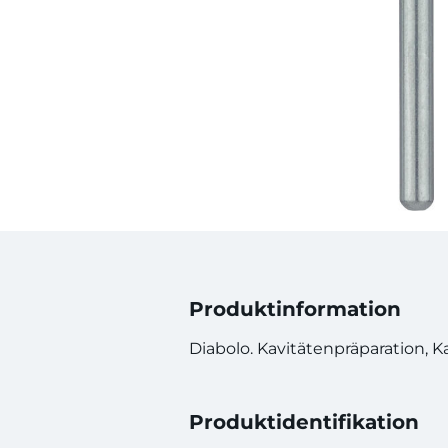
Produktinformation
Diabolo. Kavitätenpräparation, K
Produktidentifikation