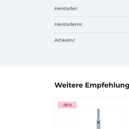
Hersteller:
Herstellernr:
Artikelnr:
Weitere Empfehlunge
-33 %