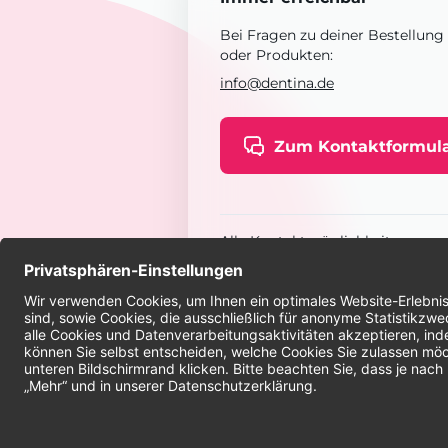
Bei Fragen zu deiner Bestellung
oder Produkten:
info@dentina.de
Zum Kontaktformul
Alle Kontaktmöglichkeiten