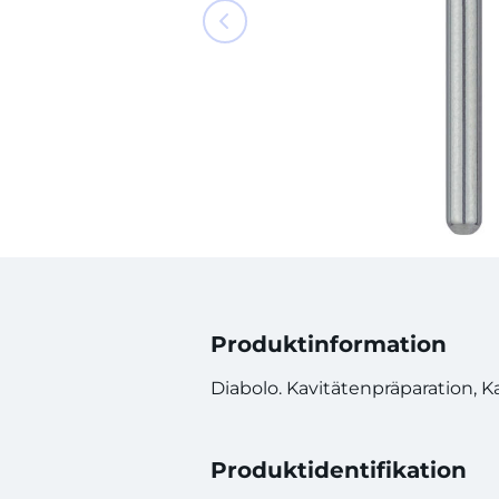
Produktinformation
Diabolo. Kavitätenpräparation, K
Produktidentifikation