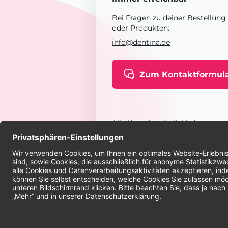
Bei Fragen zu deiner Bestellung
oder Produkten:
info@dentina.de
Zum Kontaktformul
Alle Kontaktmöglichkeiten