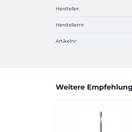
Hersteller:
Herstellernr:
Artikelnr:
Weitere Empfehlunge