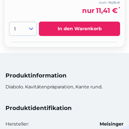
statt
19,25 €
*
nur
11,41 €
In den Warenkorb
Produktinformation
Diabolo. Kavitätenpräparation, Kante rund.
Produktidentifikation
Hersteller:
Meisinger