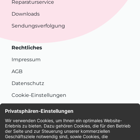
Reparaturservice
Downloads
Sendungsverfolgung
Rechtliches
Impressum
AGB
Datenschutz
Cookie-Einstellungen
Nachhaltigkeit
Bewertungen