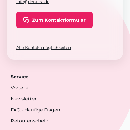
info@dentina.de
Zum Kontaktformular
Alle Kontaktmöglichkeiten
Service
Vorteile
Newsletter
FAQ
- Häufige Fragen
Retourenschein