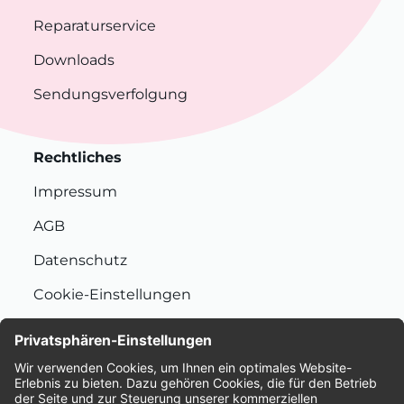
Reparaturservice
Downloads
Sendungsverfolgung
Rechtliches
Impressum
AGB
Datenschutz
Cookie-Einstellungen
Nachhaltigkeit
Bewertungen