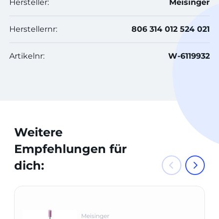
Hersteller:
Meisinger
Herstellernr:
806 314 012 524 021
Artikelnr:
W-6119932
Weitere
Empfehlungen für
dich:
Meisinger