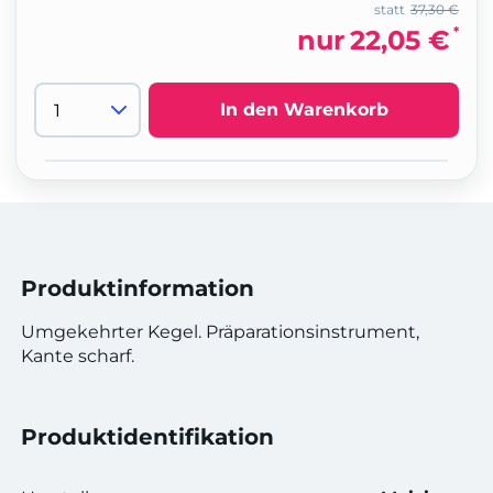
statt
37,30 €
*
nur
22,05 €
In den Warenkorb
Produktinformation
Umgekehrter Kegel. Präparationsinstrument,
Kante scharf.
Produktidentifikation