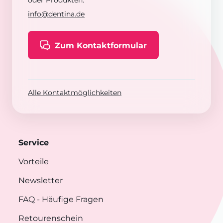
oder Produkten:
info@dentina.de
Zum Kontaktformular
Alle Kontaktmöglichkeiten
Service
Vorteile
Newsletter
FAQ
- Häufige Fragen
Retourenschein