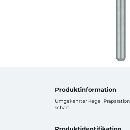
Produktinformation
Umgekehrter Kegel. Präparation
scharf.
Produktidentifikation