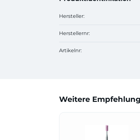
Hersteller:
Herstellernr:
Artikelnr:
Weitere Empfehlunge