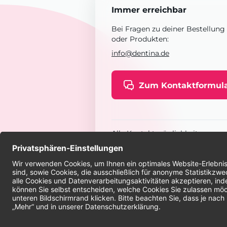
Immer erreichbar
Bei Fragen zu deiner Bestellung
oder Produkten:
info@dentina.de
Zum Kontaktformul
Alle Kontaktmöglichkeiten