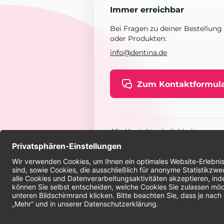
Immer erreichbar
Bei Fragen zu deiner Bestellung
oder Produkten:
info@dentina.de
Zum Kontaktformul
Alle Kontaktmöglichkeiten