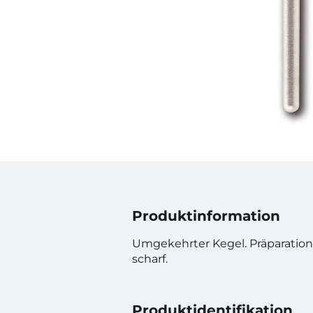
Produktinformation
Umgekehrter Kegel. Präparation
scharf.
Produktidentifikation