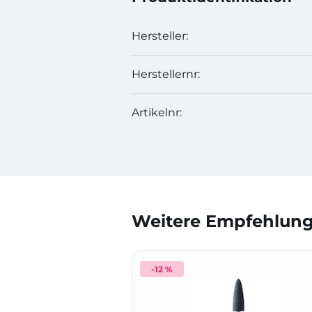
Hersteller:
Herstellernr:
Artikelnr:
Weitere Empfehlunge
-12 %