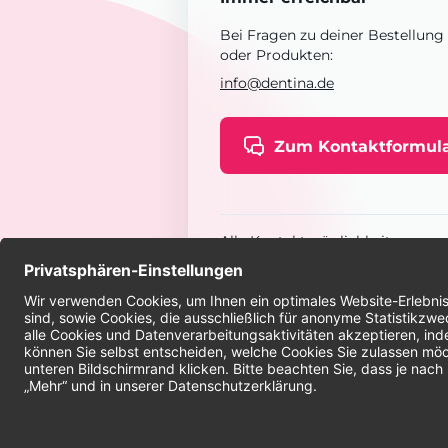
Bei Fragen zu deiner Bestellung
oder Produkten:
info@dentina.de
Zum Kontaktformul
Alle Kontaktmöglichkeiten