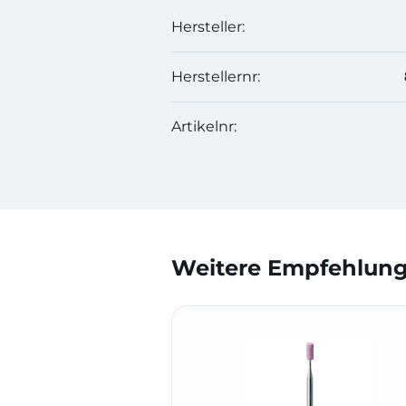
Hersteller:
Herstellernr:
Artikelnr:
Weitere Empfehlunge