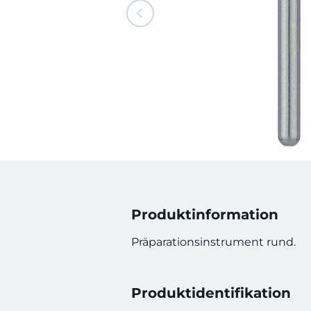
Produktinformation
Präparationsinstrument rund.
Produktidentifikation