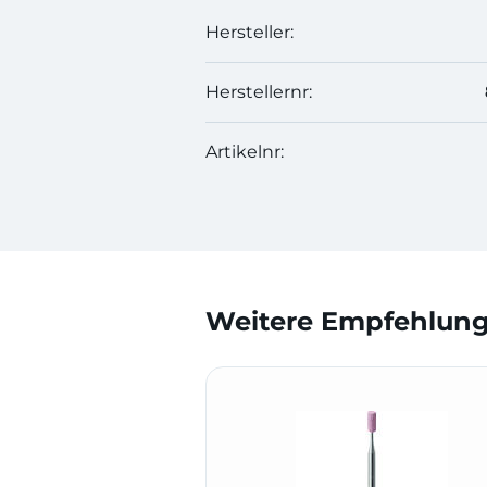
Hersteller:
Herstellernr:
Artikelnr:
Weitere Empfehlunge