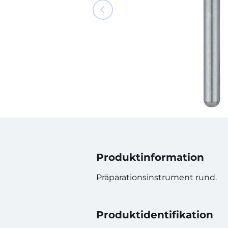
Produktinformation
Präparationsinstrument rund.
Produktidentifikation