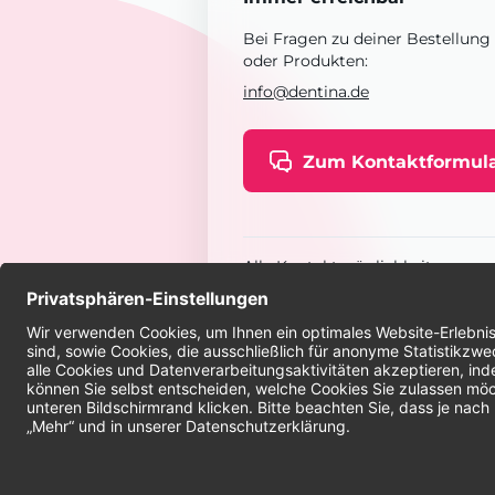
Bei Fragen zu deiner Bestellung
oder Produkten:
info@dentina.de
Zum Kontaktformul
Alle Kontaktmöglichkeiten