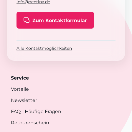
info@dentina.de
Zum Kontaktformular
Alle Kontaktmöglichkeiten
Service
Vorteile
Newsletter
FAQ
- Häufige Fragen
Retourenschein