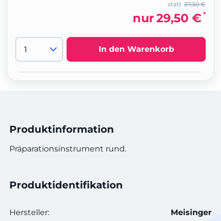
statt
37,30 €
*
nur
29,50 €
In den Warenkorb
Produktinformation
Präparationsinstrument rund.
Produktidentifikation
Hersteller:
Meisinger