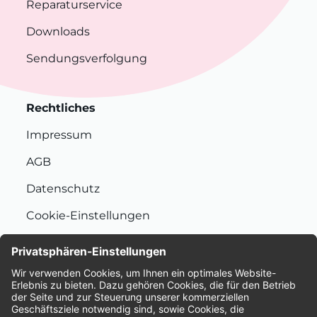
Reparaturservice
Downloads
Sendungsverfolgung
Rechtliches
Impressum
AGB
Datenschutz
Cookie-Einstellungen
Nachhaltigkeit
Bewertungen