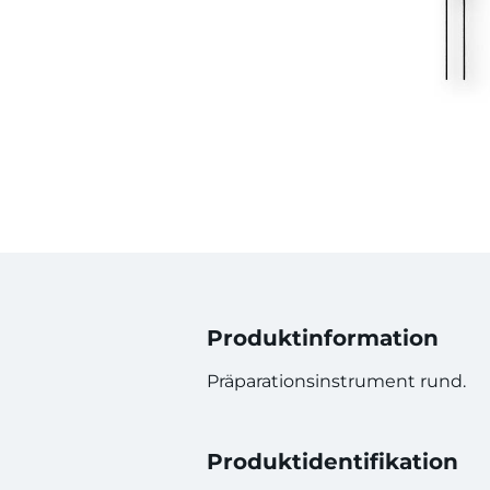
Produktinformation
Präparationsinstrument rund.
Produktidentifikation