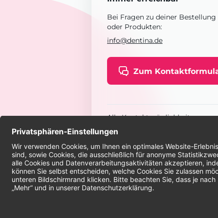
Bei Fragen zu deiner Bestellung
oder Produkten:
info@dentina.de
Zum Kontaktformul
Alle Kontaktmöglichkeiten