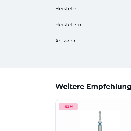
Hersteller:
Herstellernr:
Artikelnr:
Weitere Empfehlunge
-33 %