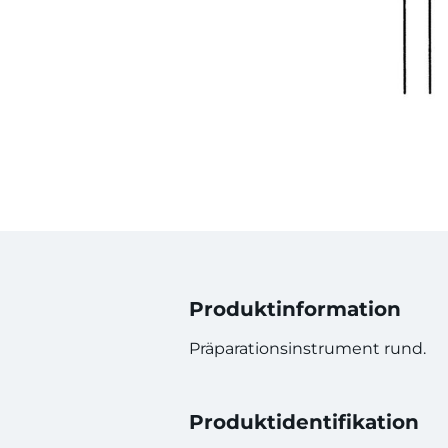
Produktinformation
Präparationsinstrument rund.
Produktidentifikation