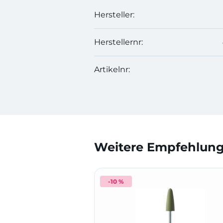
Hersteller:
Herstellernr:
Artikelnr:
Weitere Empfehlunge
-10 %