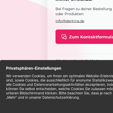
Bei Fragen zu deiner Bestellung
oder Produkten:
info@dentina.de
Zum Kontaktformul
Alle Kontaktmöglichkeiten