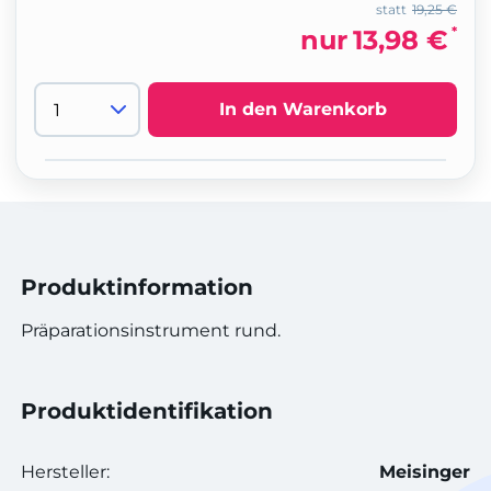
statt
19,25 €
*
nur
13,98 €
In den Warenkorb
Produktinformation
Präparationsinstrument rund.
Produktidentifikation
Hersteller:
Meisinger