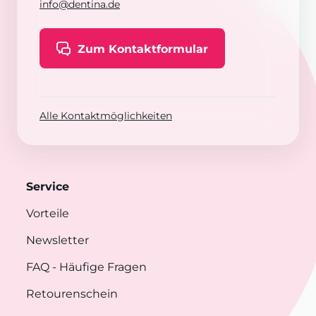
info@dentina.de
Zum Kontaktformular
Alle Kontaktmöglichkeiten
Service
Vorteile
Newsletter
FAQ
- Häufige Fragen
Retourenschein