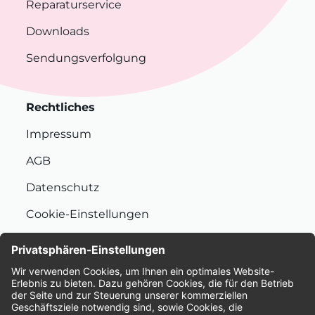
Reparaturservice
Downloads
Sendungsverfolgung
Rechtliches
Impressum
AGB
Datenschutz
Cookie-Einstellungen
Nachhaltigkeit
Bewertungen