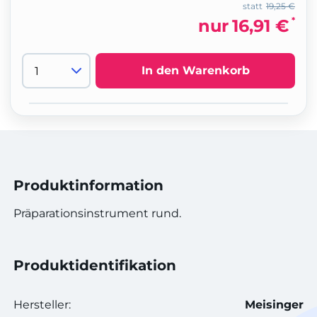
statt
19,25 €
*
nur
16,91 €
In den Warenkorb
Produktinformation
Präparationsinstrument rund.
Produktidentifikation
Hersteller:
Meisinger