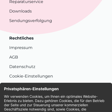
Reparaturservice
Downloads
Sendungsverfolgung
Rechtliches
Impressum
AGB
Datenschutz
Cookie-Einstellungen
Nachhaltigkeit
Bewertungen