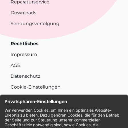
Reparaturservice
Downloads
Sendungsverfolgung
Rechtliches
Impressum
AGB
Datenschutz
Cookie-Einstellungen
Nachhaltigkeit
Bewertungen