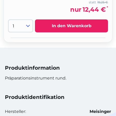
statt
19,25 €
*
nur
12,44 €
In den Warenkorb
Produktinformation
Präparationsinstrument rund.
Produktidentifikation
Hersteller:
Meisinger