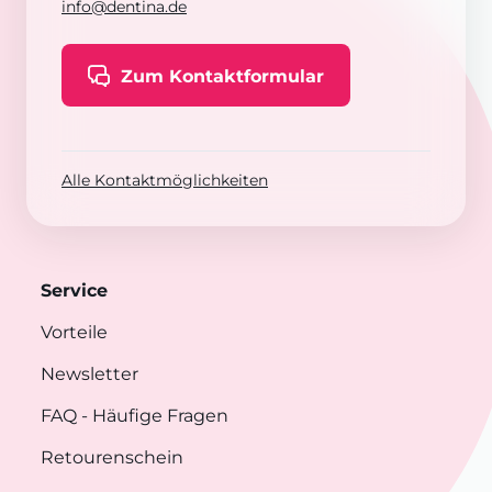
info@dentina.de
Zum Kontaktformular
Alle Kontaktmöglichkeiten
Service
Vorteile
Newsletter
FAQ
- Häufige Fragen
Retourenschein