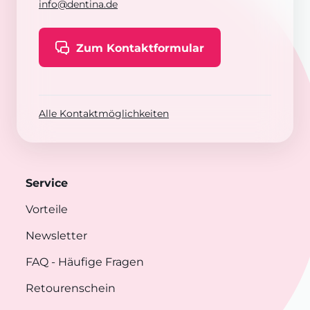
info@dentina.de
Zum Kontaktformular
Alle Kontaktmöglichkeiten
Service
Vorteile
Newsletter
FAQ
- Häufige Fragen
Retourenschein