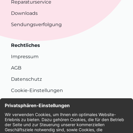
Reparaturservice
Downloads
Sendungsverfolgung
Rechtliches
Impressum
AGB
Datenschutz
Cookie-Einstellungen
Nachhaltigkeit
Bewertungen