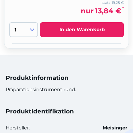
statt
19,25 €
*
nur
13,84 €
In den Warenkorb
Produktinformation
Präparationsinstrument rund.
Produktidentifikation
Hersteller:
Meisinger