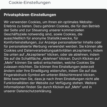
Cookie-Einstellungen
Nachhaltigkeit
Bewertungen