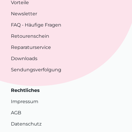
Vorteile
Newsletter
FAQ
- Häufige Fragen
Retourenschein
Reparaturservice
Downloads
Sendungsverfolgung
Rechtliches
Impressum
AGB
Datenschutz