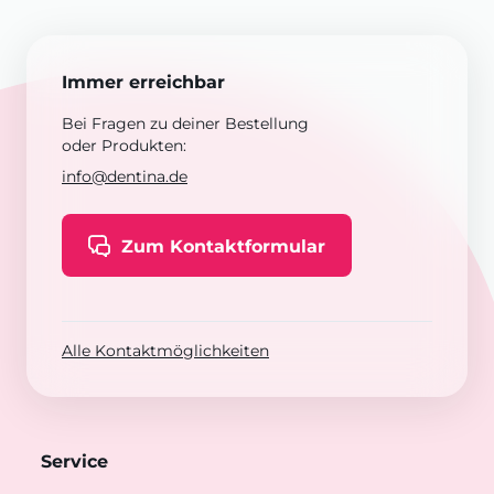
Immer erreichbar
Bei Fragen zu deiner Bestellung
oder Produkten:
info@dentina.de
Zum Kontaktformular
Alle Kontaktmöglichkeiten
Service