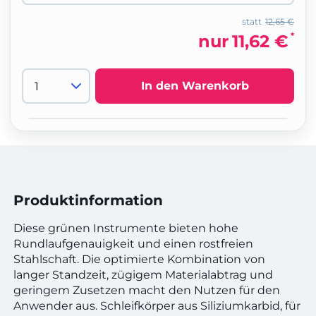
statt
12,65 €
*
nur
11,62 €
In den Warenkorb
Produktinformation
Diese grünen Instrumente bieten hohe
Rundlaufgenauigkeit und einen rostfreien
Stahlschaft. Die optimierte Kombination von
langer Standzeit, zügigem Materialabtrag und
geringem Zusetzen macht den Nutzen für den
Anwender aus. Schleifkörper aus Siliziumkarbid, für