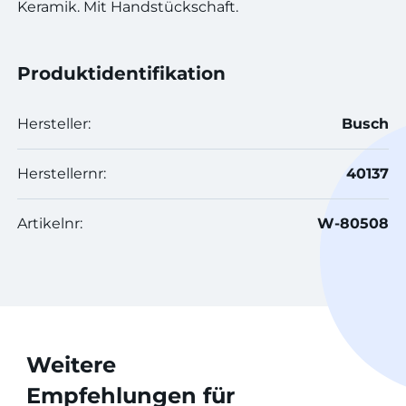
Keramik. Mit Handstückschaft.
Produktidentifikation
Hersteller:
Busch
Herstellernr:
40137
Artikelnr:
W-80508
Weitere
Empfehlungen für