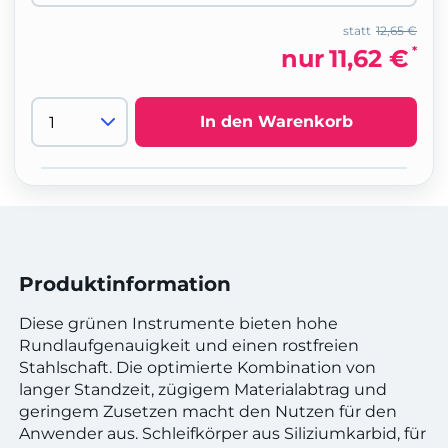
statt
12,65 €
*
nur
11,62 €
In den Warenkorb
Produktinformation
Diese grünen Instrumente bieten hohe
Rundlaufgenauigkeit und einen rostfreien
Stahlschaft. Die optimierte Kombination von
langer Standzeit, zügigem Materialabtrag und
geringem Zusetzen macht den Nutzen für den
Anwender aus. Schleifkörper aus Siliziumkarbid, für