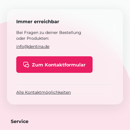
Immer erreichbar
Bei Fragen zu deiner Bestellung
oder Produkten:
info@dentina.de
Zum Kontaktformular
Alle Kontaktmöglichkeiten
Service