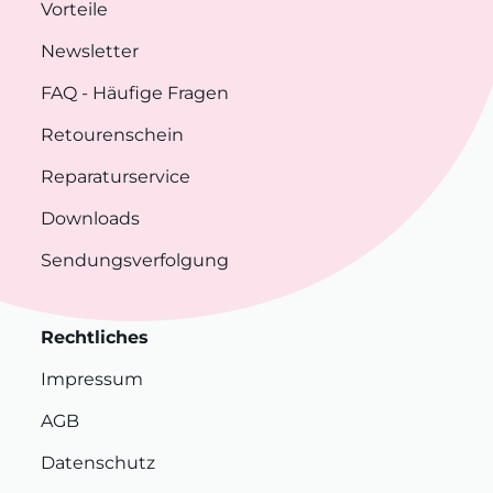
Vorteile
Newsletter
FAQ
- Häufige Fragen
Retourenschein
Reparaturservice
Downloads
Sendungsverfolgung
Rechtliches
Impressum
AGB
Datenschutz