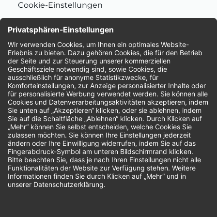
Cookie-Einstellungen
Nachhaltigkeit
Bewertungen