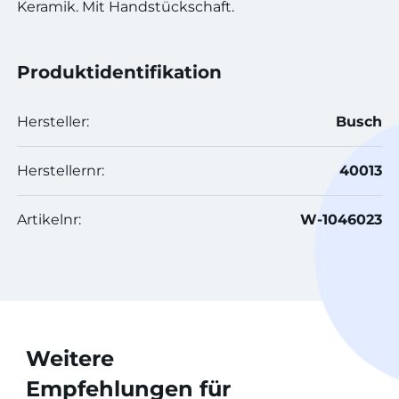
Keramik. Mit Handstückschaft.
Produktidentifikation
Hersteller:
Busch
Herstellernr:
40013
Artikelnr:
W-1046023
Weitere
Empfehlungen für