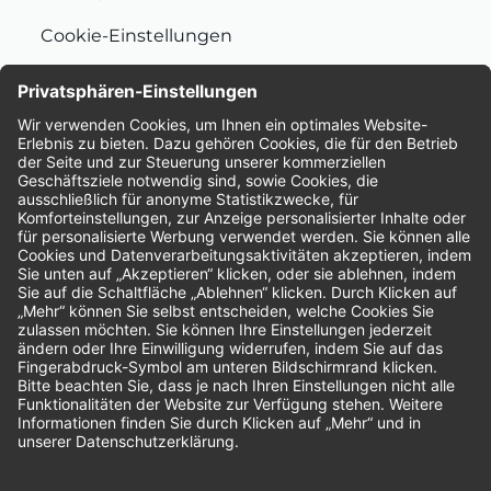
Cookie-Einstellungen
Nachhaltigkeit
Bewertungen