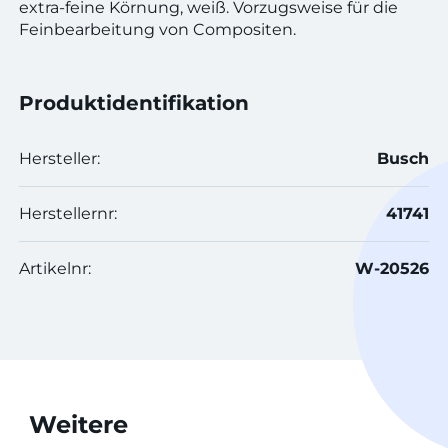
extra-feine Körnung, weiß. Vorzugsweise für die
Feinbearbeitung von Compositen.
Produktidentifikation
Hersteller:
Busch
Herstellernr:
41741
Artikelnr:
W-20526
Weitere