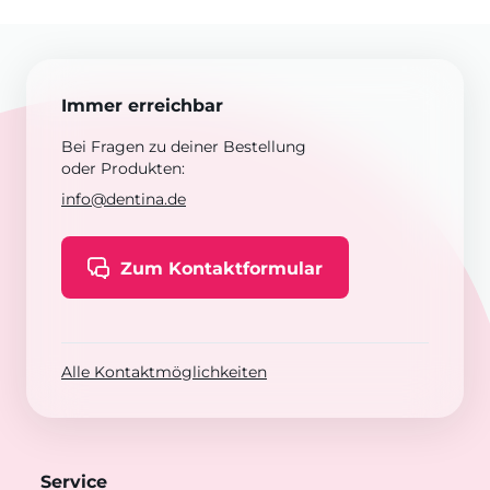
Immer erreichbar
Bei Fragen zu deiner Bestellung
oder Produkten:
info@dentina.de
Zum Kontaktformular
Alle Kontaktmöglichkeiten
Service