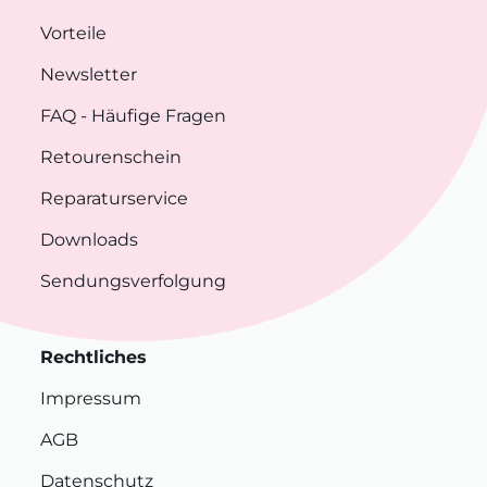
Vorteile
Newsletter
FAQ
- Häufige Fragen
Retourenschein
Reparaturservice
Downloads
Sendungsverfolgung
Rechtliches
Impressum
AGB
Datenschutz