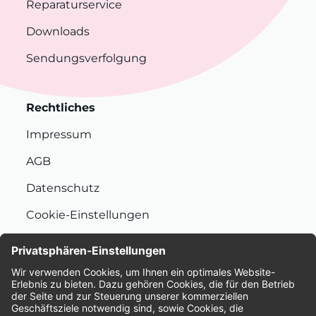
Reparaturservice
Downloads
Sendungsverfolgung
Rechtliches
Impressum
AGB
Datenschutz
Cookie-Einstellungen
Nachhaltigkeit
Bewertungen