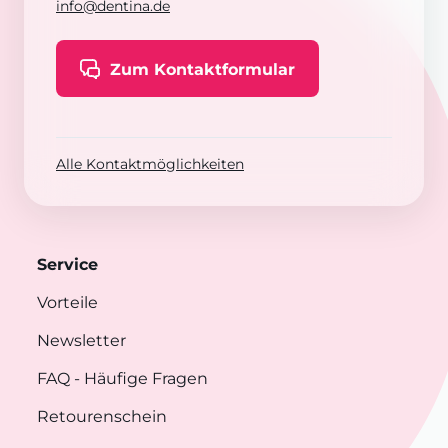
info@dentina.de
Zum Kontaktformular
Alle Kontaktmöglichkeiten
Service
Vorteile
Newsletter
FAQ
- Häufige Fragen
Retourenschein