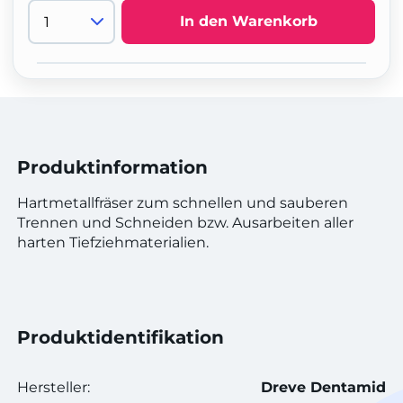
In den Warenkorb
Produktinformation
Hartmetallfräser zum schnellen und sauberen
Trennen und Schneiden bzw. Ausarbeiten aller
harten Tiefziehmaterialien.
Produktidentifikation
Hersteller:
Dreve Dentamid