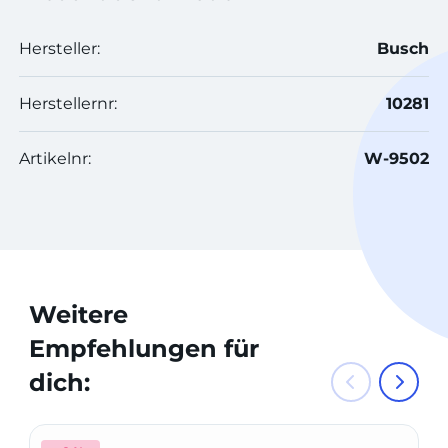
Hersteller:
Busch
Herstellernr:
10281
Artikelnr:
W-9502
Weitere
Empfehlungen für
dich: