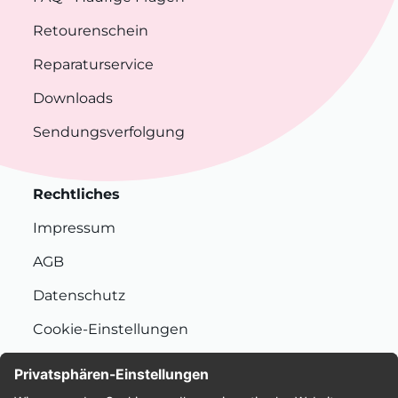
Retourenschein
Reparaturservice
Downloads
Sendungsverfolgung
Rechtliches
Impressum
AGB
Datenschutz
Cookie-Einstellungen
Nachhaltigkeit