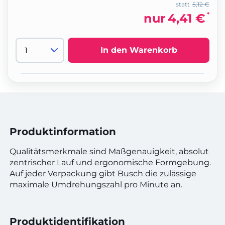
statt
5,12 €
*
nur
4,41 €
In den Warenkorb
Produktinformation
Qualitätsmerkmale sind Maßgenauigkeit, absolut
zentrischer Lauf und ergonomische Formgebung.
Auf jeder Verpackung gibt Busch die zulässige
maximale Umdrehungszahl pro Minute an.
Produktidentifikation