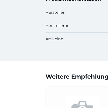
Hersteller:
Herstellernr:
Artikelnr:
Weitere Empfehlunge