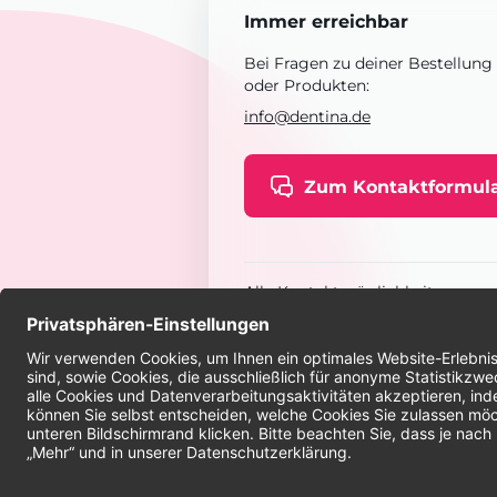
Immer erreichbar
Bei Fragen zu deiner Bestellung
oder Produkten:
info@dentina.de
Zum Kontaktformul
Alle Kontaktmöglichkeiten