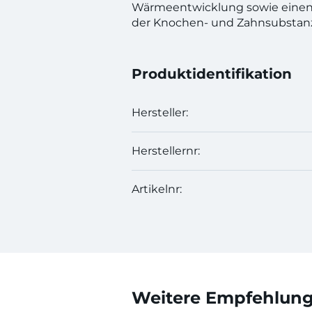
Wärmeentwicklung sowie einen
der Knochen- und Zahnsubstan
Produktidentifikation
Hersteller:
Herstellernr:
Artikelnr:
Weitere Empfehlunge