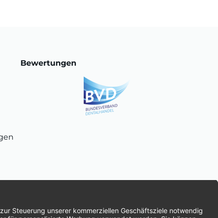
Bewertungen
ngen