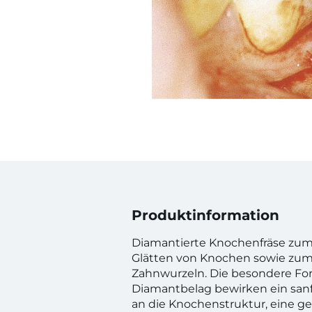
Produktinformation
Diamantierte Knochenfräse zu
Glätten von Knochen sowie zum
Zahnwurzeln. Die besondere Fo
Diamantbelag bewirken ein sa
an die Knochenstruktur, eine ge