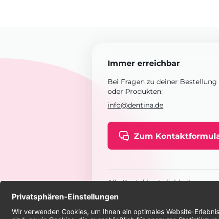
Immer erreichbar
Bei Fragen zu deiner Bestellung
oder Produkten:
info@dentina.de
Zum Kontaktformul
Alle Kontaktmöglichkeiten